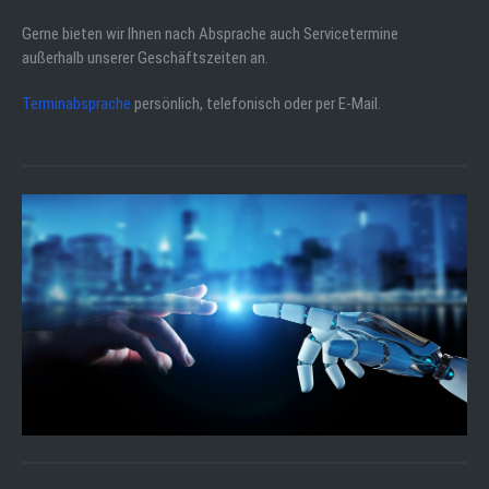
Gerne bieten wir Ihnen nach Absprache auch Servicetermine
außerhalb unserer Geschäftszeiten an.
Terminabsprache
persönlich, telefonisch oder per E-Mail.