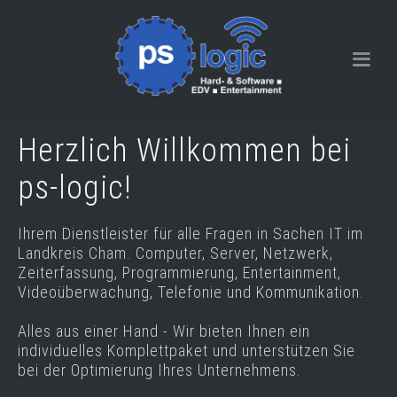
Herzlich Willkommen bei
ps-logic!
Ihrem Dienstleister für alle Fragen in Sachen IT im
Landkreis Cham. Computer, Server, Netzwerk,
Zeiterfassung, Programmierung, Entertainment,
Videoüberwachung, Telefonie und Kommunikation.
Alles aus einer Hand - Wir bieten Ihnen ein
individuelles Komplettpaket und unterstützen Sie
bei der Optimierung Ihres Unternehmens.