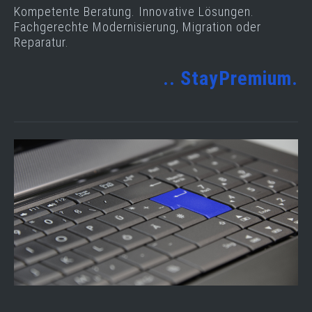
Kompetente Beratung. Innovative Lösungen.
Fachgerechte Modernisierung, Migration oder
Reparatur.
.. StayPremium.