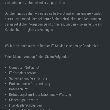
einfacher und zielorientierter zu gestalten.
Darüberhinaus sehen wir es als selbstverständlich an, unsere Kunden
stets umfassend über bekannte Sicherheitslücken und Neuerungen
der gesetzlichen Vorgaben zu informieren, um den Risiken für Sie als
Kunden bestmöglich vorzubeugen.
Wir bieten Ihnen auch im Bereich IT-Service eine riesige Bandbreite.
Einen kleinen Auszug finden Sie im Folgenden:
• Computer-Notdienst
• IT-Komplettservice
• Sicherheit und Virenschutz
• Professionelle Datenrettung
• Datenschutz
• Betriebssystem-Installation und – Wartung
• Sicherungskonzepte
• Individuelle Schulungen