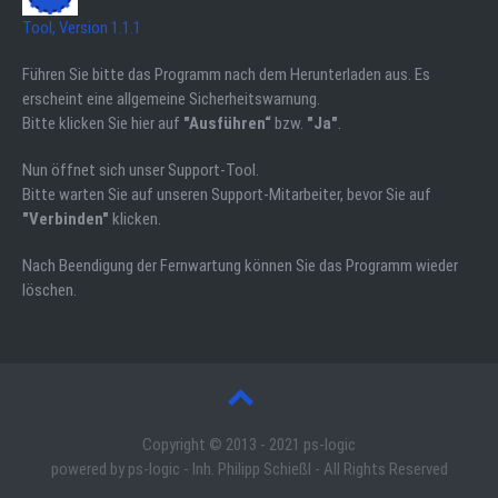
Tool, Version 1.1.1
Führen Sie bitte das Programm nach dem Herunterladen aus. Es
erscheint eine allgemeine Sicherheitswarnung.
Bitte klicken Sie hier auf
"Ausführen“
bzw.
"Ja"
.
Nun öffnet sich unser Support-Tool.
Bitte warten Sie auf unseren Support-Mitarbeiter, bevor Sie auf
"Verbinden"
klicken.
Nach Beendigung der Fernwartung können Sie das Programm wieder
löschen.
Copyright © 2013 - 2021 ps-logic
powered by ps-logic - Inh. Philipp Schießl - All Rights Reserved