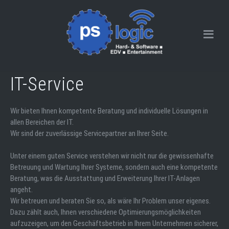
IT-Service
Wir bieten Ihnen kompetente Beratung und individuelle Lösungen in
allen Bereichen der IT.
Wir sind der zuverlässige Servicepartner an Ihrer Seite.
Unter einem guten Service verstehen wir nicht nur die gewissenhafte
Betreuung und Wartung Ihrer Systeme, sondern auch eine kompetente
Beratung, was die Ausstattung und Erweiterung Ihrer IT-Anlagen
angeht.
Wir betreuen und beraten Sie so, als wäre Ihr Problem unser eigenes.
Dazu zählt auch, Ihnen verschiedene Optimierungsmöglichkeiten
aufzuzeigen, um den Geschäftsbetrieb in Ihrem Unternehmen sicherer,