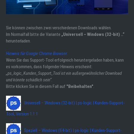
Sie können zwischen zwei verschiedenen Downloads wählen.
Im Normalfall bitte die Variante
„Universell – Windows (32-bit) ..“
herunterladen.
Hinweis für Google Chrome Browser:
Wenn Sie das Support-Tool erfolgreich heruntergeladen haben, kann
es vorkommen, dass folgender Hinweis erscheint:
„ps_logic_Kunden_Support_Tool ist ein außergewöhnlicher Download
und könnte schädlich sein“.
Bitte klicken Sie in diesem Fall auf
"Beibehalten"
.
Universell – Windows (32-bit) | ps-logic | Kunden-Support-
Tool, Version 1.1.1
Speziell – Windows (64-bit) | ps-logic | Kunden-Support-